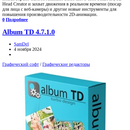
Head Creator и захват движения в реальном времени (mocap
для лица с веб-камеры) и другие новые инструменты для
повышения производительности 2D-анимации.
0
Подробнее
Album TD 4.7.1.0
SamDel
4 ноября 2024
Графический софт
/
Графические редакторы