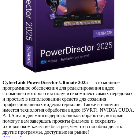
CyberLink PowerDirector Ultimate 2025
— это мощное
программное обеспечения для редактирования видео,
с помощью которого вы получите комплект самых передовых
и простых в использовании средств для создания
профессиональных видеоматериалов. Также в наличии
имеется технология обработки видео (SVRT), NVIDIA CUDA,
ATI-Stream для многоядерных блоков обработки, которые
помогут вам завершать проекты фильмов и сохранять
их в высоком качестве быстрее, чем это способны делать
другие программы, доступные на рынке!