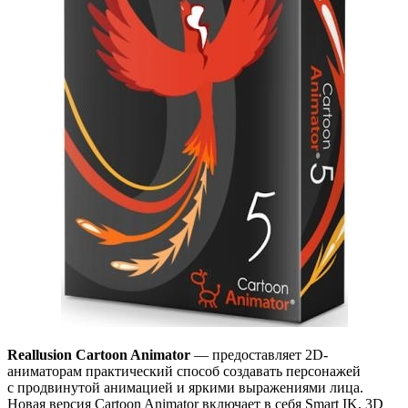
Reallusion Cartoon Animator
— предоставляет 2D-
аниматорам практический способ создавать персонажей
с продвинутой анимацией и яркими выражениями лица.
Новая версия Cartoon Animator включает в себя Smart IK, 3D