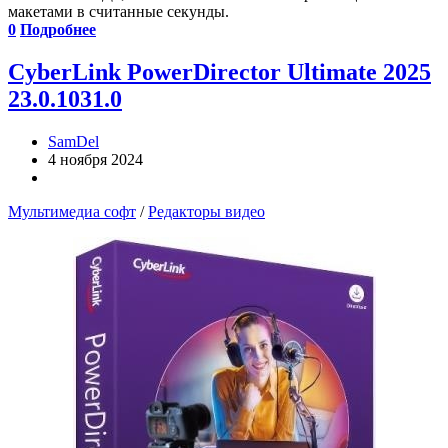
макетами в считанные секунды.
0
Подробнее
CyberLink PowerDirector Ultimate 2025
23.0.1031.0
SamDel
4 ноября 2024
Мультимедиа софт
/
Редакторы видео