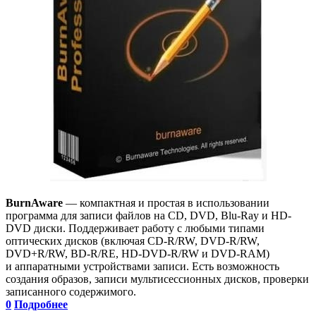
BurnAware
— компактная и простая в использовании
программа для записи файлов на CD, DVD, Blu-Ray и HD-
DVD диски. Поддерживает работу с любыми типами
оптических дисков (включая CD-R/RW, DVD-R/RW,
DVD+R/RW, BD-R/RE, HD-DVD-R/RW и DVD-RAM)
и аппаратными устройствами записи. Есть возможность
создания образов, записи мультисессионных дисков, проверки
записанного содержимого.
0
Подробнее