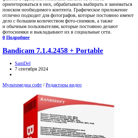
ориентироваться в них, обрабатывать выбирать и заниматься
поиском необходимого контента. Графическое приложение
отлично подходит для фотографов, которые постоянно имеют
дело с большим количеством фото-снимков, а также
и обычным пользователям, которые постоянно делают
фотоснимки и выкладывают их в социальные сети.
0
Подробнее
Bandicam 7.1.4.2458 + Portable
SamDel
7 сентября 2024
Мультимедиа софт
/
Редакторы видео