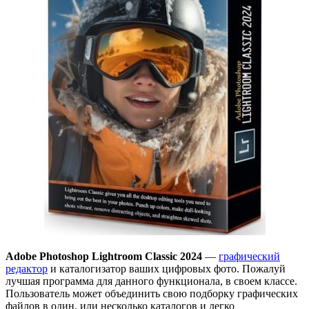
Adobe Photoshop Lightroom Classic 2024
—
графический
редактор
и каталогизатор ваших цифровых фото. Пожалуй
лучшая программа для данного функционала, в своем классе.
Пользователь может объединить свою подборку графических
файлов в один, или несколько каталогов и легко