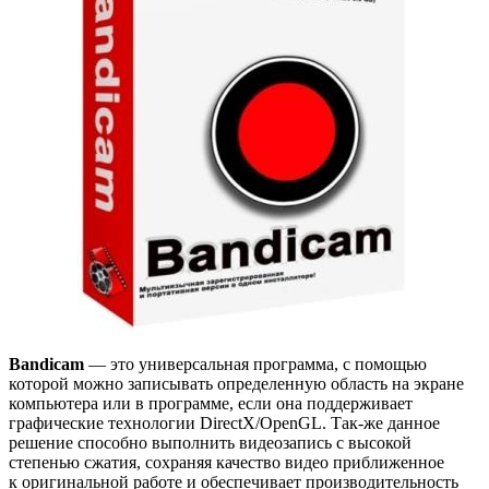
Bandicam
— это универсальная программа, с помощью
которой можно записывать определенную область на экране
компьютера или в программе, если она поддерживает
графические технологии DirectX/OpenGL. Так-же данное
решение способно выполнить видеозапись с высокой
степенью сжатия, сохраняя качество видео приближенное
к оригинальной работе и обеспечивает производительность