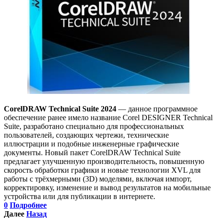
CorelDRAW Technical Suite 2024
— данное программное
обеспечение ранее имело название Corel DESIGNER Technical
Suite, разработано специально для профессиональных
пользователей, создающих чертежи, технические
иллюстрации и подобные инженерные графические
документы. Новый пакет CorelDRAW Technical Suite
предлагает улучшенную производительность, повышенную
скорость обработки графики и новые технологии XVL для
работы с трёхмерными (3D) моделями, включая импорт,
корректировку, изменение и вывод результатов на мобильные
устройства или для публикации в интернете.
0
Подробнее
Далее
Назад