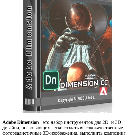
Adobe Dimension
- это набор инструментов для 2D- и 3D-
дизайна, позволяющих легко создать высококачественные
фотореалистичные 3D-изображения, выполнить композинг