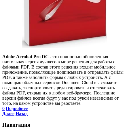
Adobe Acrobat Pro DC
- это полностью обновленная
настольная версия лучшего в мире решения для работы с
файлами PDF. В состав этого решения входит мобильное
приложение, позволяющее подписывать и отправлять файлы
PDF, а также заполнять формы с любых устройств. А с
помощью облачных сервисов Document Cloud вы сможете
создавать, экспортировать, редактировать и отслеживать
файлы PDF, открыв их в любом веб-браузере. Последние
версии файлов всегда будут у вас под рукой независимо от
того, на каком устройстве вы работаете.
0
Подробнее
Далее
Назад
Навигация