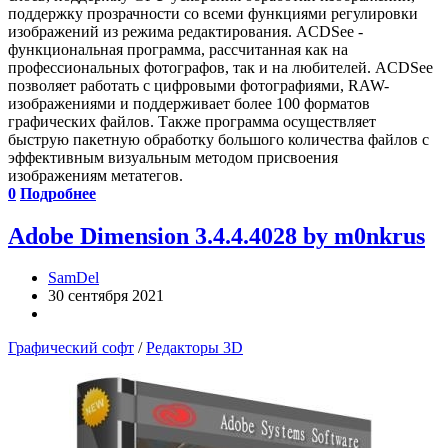
поддержку прозрачности со всеми функциями регулировки
изображений из режима редактирования. ACDSee -
функциональная программа, рассчитанная как на
профессиональных фотографов, так и на любителей. ACDSee
позволяет работать с цифровыми фотографиями, RAW-
изображениями и поддерживает более 100 форматов
графических файлов. Также программа осуществляет
быструю пакетную обработку большого количества файлов с
эффективным визуальным методом присвоения
изображениям метатегов.
0
Подробнее
Adobe Dimension 3.4.4.4028 by m0nkrus
SamDel
30 сентября 2021
Графический софт
/
Редакторы 3D