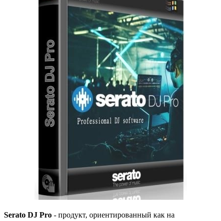
Serato DJ Pro
- продукт, ориентированный как на