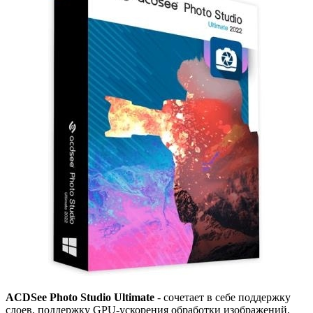
ACDSee Photo Studio Ultimate
- сочетает в себе поддержку
слоев, поддержку GPU-ускорения обработки изображений,