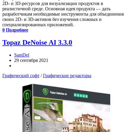
2D- и 3D-ресурсов для визуализации продуктов в
реалистичной среде. Основная идея продукта — дать
разработчикам необходимые инструменты для объединения
своих 2D- и 3D-активов без изучения сложных и
специализированных приложений.
0
Подробнее
Topaz DeNoise AI 3.3.0
SamDel
29 сентября 2021
Графический софт
/
Графические редакторы