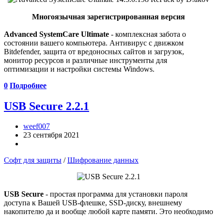
Многоязычная зарегистрированная версия
Advanced SystemCare Ultimate
- комплексная забота о
состоянии вашего компьютера. Антивирус с движком
Bitdefender, защита от вредоносных сайтов и загрузок,
монитор ресурсов и различные инструменты для
оптимизации и настройки системы Windows.
0
Подробнее
USB Secure 2.2.1
weef007
23 сентября 2021
Софт для защиты
/
Шифрование данных
USB Secure
- простая программа для установки пароля
доступа к Вашей USB-флешке, SSD-диску, внешнему
накопителю да и вообще любой карте памяти. Это необходимо