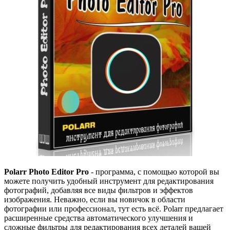
Polarr Photo Editor Pro
- программа, с помощью которой вы
можете получить удобный инструмент для редактирования
фотографий, добавляя все виды фильтров и эффектов
изображения. Неважно, если вы новичок в области
фотографии или профессионал, тут есть всё. Polarr предлагает
расширенные средства автоматического улучшения и
сложные фильтры для редактирования всех деталей вашей