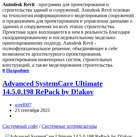
Autodesk Revit
- программа для проектирования и
строительства зданий и сооружений. Autodesk Revit основан
на технологии информационного моделирования сооружений
и предназначен для проектирования и управления данными о
зданиях и сооружениях на всех этапах строительства.
Проектные идеи воплощаются в нем в реальность благодаря
скоординированному и последовательному модельно-
ориентированному подходу. Autodesk Revit -
полнофункциональное решение, объединяющее в себе
возможности архитектурного проектирования,
проектирования инженерных систем, строительных
конструкций, а также моделирования строительства.
0
Подробнее
Advanced SystemCare Ultimate
14.5.0.198 RePack by D!akov
weef007
23 сентября 2021
Системный софт
/
Системные оптимизаторы