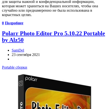
для защиты важной и конфиденциальной информации,
которая может храниться на Ваших носителях, чтобы она
случайно или преднамеренно не была использована в
корыстных целях.
0
Подробнее
Polarr Photo Editor Pro 5.10.22 Portable
by Alz50
SamDel
23 сентября 2021
Portable сборки