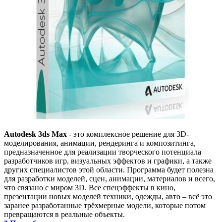
Autodesk 3ds Max
- это комплексное решение для 3D-
моделирования, анимации, рендеринга и композитинга,
предназначенное для реализации творческого потенциала
разработчиков игр, визуальных эффектов и графики, а также
других специалистов этой области. Программа будет полезна
для разработки моделей, сцен, анимации, материалов и всего,
что связано с миром 3D. Все спецэффекты в кино,
презентации новых моделей техники, одежды, авто – всё это
заранее разработанные трёхмерные модели, которые потом
превращаются в реальные объекты.