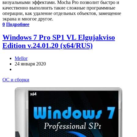
визуальными эффектами. Mocha Pro позволит быстро и
качественно выполнить такие сложные программные
операции, как удаление отдельных объектов, замещение
экрана и многое другое.
0
Подробнее
Windows 7 Pro SP1 VL Elgujakviso
Edition v.24.01.20 (x64/RUS)
Mellor
24 января 2020
ОС и сборки