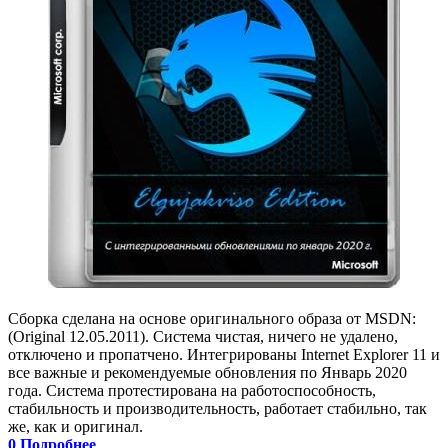
Сборка сделана на основе оригинального образа от MSDN:
(Original 12.05.2011). Система чистая, ничего не удалено,
отключено и пропатчено. Интегрированы Internet Explorer 11 и
все важные и рекомендуемые обновления по Январь 2020
года. Система протестирована на работоспособность,
стабильность и производительность, работает стабильно, так
же, как и оригинал.
0
Подробнее