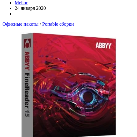
Mellor
24 января 2020
Офисные пакеты
/
Portable сборки