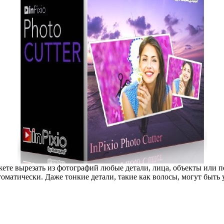
те вырезать из фотографий любые детали, лица, объекты или пе
втоматически. Даже тонкие детали, такие как волосы, могут быть