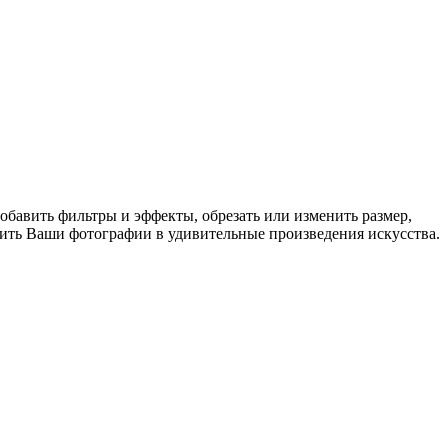
обавить фильтры и эффекты, обрезать или изменить размер,
тить Ваши фотографии в удивительные произведения искусства.