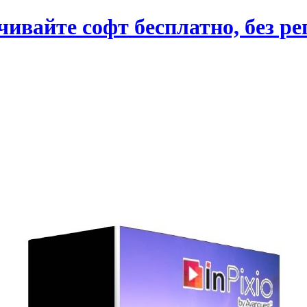
вайте софт бесплатно, без ре