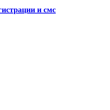
гистрации и смс