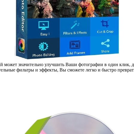
ый может значительно улучшить Ваши фотографии в один клик, д
ительные фильтры и эффекты, Вы сможете легко и быстро превра