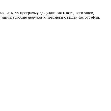
овать эту программу для удаления текста, логотипов,
к удалить любые ненужных предметы с вашей фотографии.