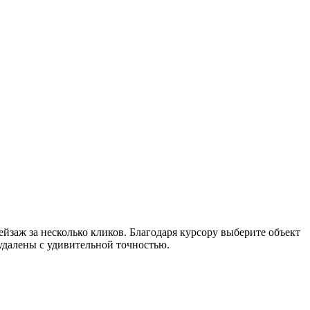
йзаж за несколько кликов. Благодаря курсору выберите объект
 удалены с удивительной точностью.