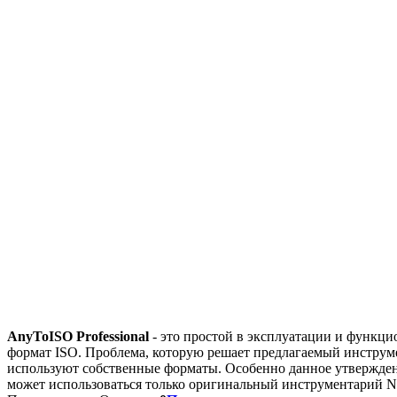
AnyToISO Professional
- это простой в эксплуатации и функц
формат ISO. Проблема, которую решает предлагаемый инструм
используют собственные форматы. Особенно данное утверждени
может использоваться только оригинальный инструментарий N