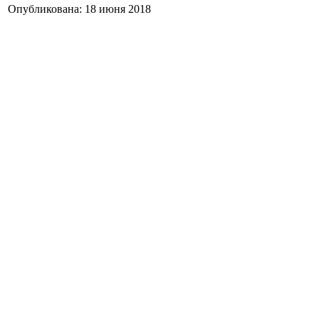
Опубликована: 18 июня 2018