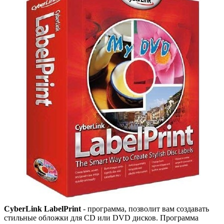
CyberLink LabelPrint
- программа, позволит вам создавать
стильные обложки для CD или DVD дисков. Программа