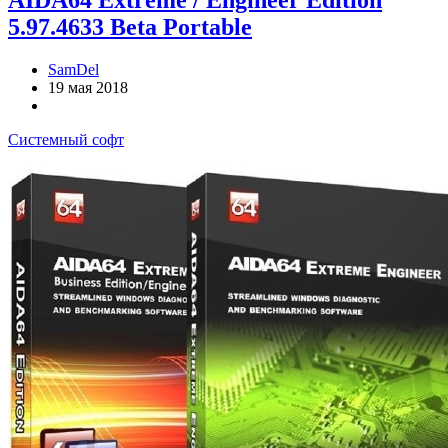
AIDA64 Extreme / Engineer Edition
5.97.4633 Beta Portable
SamDel
19 мая 2018
Системный софт