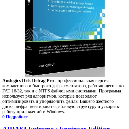
Auslogics Disk Defrag Pro
- профессиональная версия
компактного и быстрого дефрагментатора, работающего как с
FAT 16/32, так и с NTFS файловыми системами. Программа
использует ряд алгоритмов, которые позволяют
оптимизировать и упорядочить файлы Вашего жесткого
диска, дефрагментировать файловую структуру и ускорить
работу приложений и Windows.
0
Подробнее