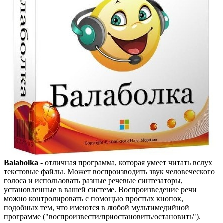
Balabolka
- отличная программа, которая умеет читать вслух
текстовые файлы. Может воспроизводить звук человеческого
голоса и использовать разные речевые синтезаторы,
установленные в вашей системе. Воспроизведение речи
можно контролировать с помощью простых кнопок,
подобных тем, что имеются в любой мультимедийной
программе ("воспроизвести/приостановить/остановить").