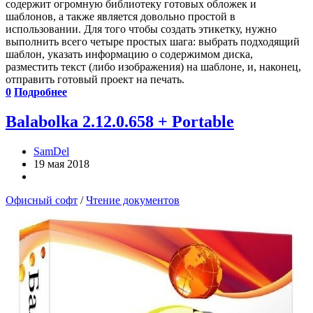
содержит огромную библиотеку готовых обложек и
шаблонов, а также является довольно простой в
использовании. Для того чтобы создать этикетку, нужно
выполнить всего четыре простых шага: выбрать подходящий
шаблон, указать информацию о содержимом диска,
разместить текст (либо изображения) на шаблоне, и, наконец,
отправить готовый проект на печать.
0
Подробнее
Balabolka 2.12.0.658 + Portable
SamDel
19 мая 2018
Офисный софт
/
Чтение документов