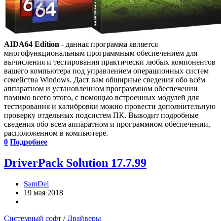
AIDA64 Edition
- данная программа является
многофункциональным программным обеспечением для
вычисления и тестирования практически любых компонентов
вашего компьютера под управлением операционных систем
семейства Windows. Даст вам обширные сведения обо всём
аппаратном и установленном программном обеспечении
помимо всего этого, с помощью встроенных модулей для
тестирования и калибровки можно провести дополнительную
проверку отдельных подсистем ПК. Выводит подробные
сведения обо всем аппаратном и программном обеспечении,
расположенном в компьютере.
0
Подробнее
DriverPack Solution 17.7.99
SamDel
19 мая 2018
Системный софт
/
Драйверы