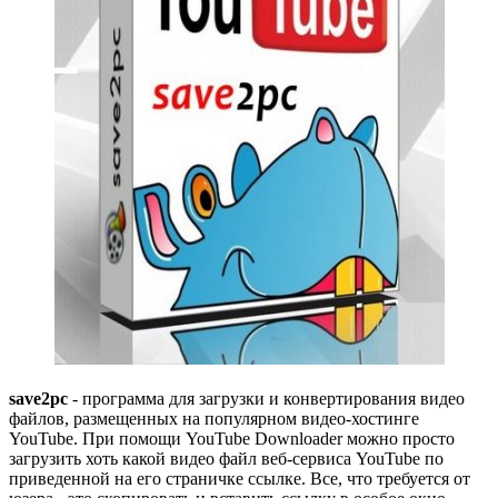
save2pc
- программа для загрузки и конвертирования видео
файлов, размещенных на популярном видео-хостинге
YouTube. При помощи YouTube Downloader можно просто
загрузить хоть какой видео файл веб-сервиса YouTube по
приведенной на его страничке ссылке. Все, что требуется от