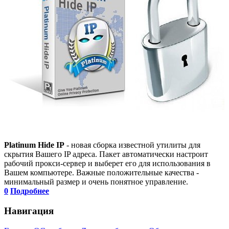
Platinum Hide IP
- новая сборка известной утилиты для
скрытия Вашего IP адреса. Пакет автоматически настроит
рабочий прокси-сервер и выберет его для использования в
Вашем компьютере. Важные положительные качества -
минимальный размер и очень понятное управление.
0
Подробнее
Навигация