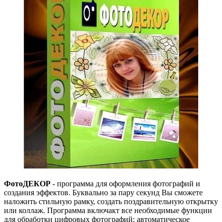
ФотоДЕКОР
- программа для оформления фотографий и
создания эффектов. Буквально за пару секунд Вы сможете
наложить стильную рамку, создать поздравительную открытку
или коллаж. Программа включакт все необходимые функции
для обработки цифровых фотографий: автоматическое