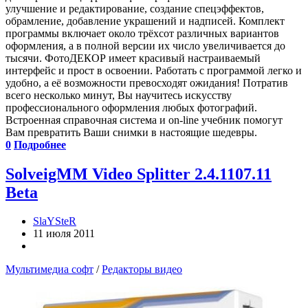
улучшение и редактирование, создание спецэффектов,
обрамление, добавление украшений и надписей. Комплект
программы включает около трёхсот различных вариантов
оформления, а в полной версии их число увеличивается до
тысячи. ФотоДЕКОР имеет красивый настраиваемый
интерфейс и прост в освоении. Работать с программой легко и
удобно, а её возможности превосходят ожидания! Потратив
всего несколько минут, Вы научитесь искусству
профессионального оформления любых фотографий.
Встроенная справочная система и on-line учебник помогут
Вам превратить Ваши снимки в настоящие шедевры.
0
Подробнее
SolveigMM Video Splitter 2.4.1107.11
Beta
SlaYSteR
11 июля 2011
Мультимедиа софт
/
Редакторы видео