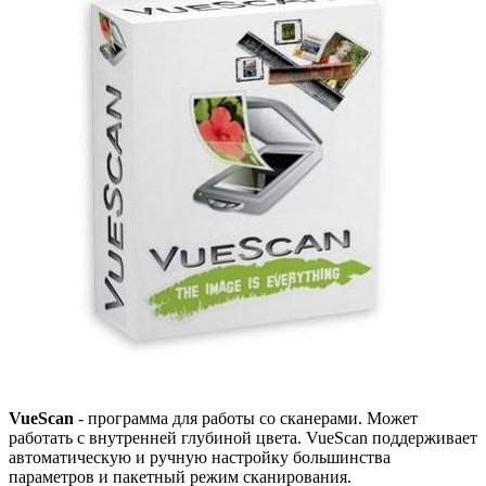
VueScan
- программа для работы со сканерами. Может
работать с внутренней глубиной цвета. VueScan поддерживает
автоматическую и ручную настройку большинства
параметров и пакетный режим сканирования.