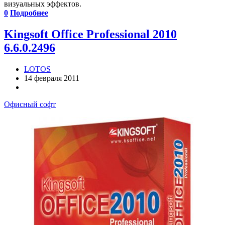
визуальных эффектов.
0
Подробнее
Kingsoft Office Professional 2010
6.6.0.2496
LOTOS
14 февраля 2011
Офисный софт