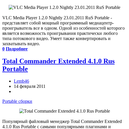
VLC Media Player 1.2.0 Nightly 23.01.2011 RuS Portable -
представляет собой мощный программный медиацентр-
проигрыватель все в одном. Одной из особенностей которого
является возможность проигрывания практически любого
типа потокового видео. Умеет также конвертировать и
захватывать видео.
0
Подробнее
Total Commander Extended 4.1.0 Rus
Portable
Lemb46
14 февраля 2011
Portable сборки
Популярный файловый менеджер Total Commander Extended
4.1.0 Rus Portable с самыми популярными плагинами и