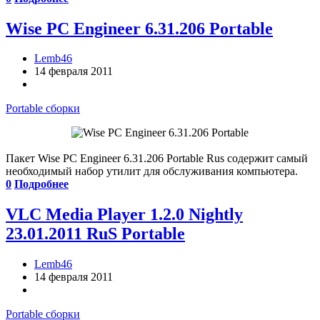
Wise PC Engineer 6.31.206 Portable
Lemb46
14 февраля 2011
Portable сборки
Пакет Wise PC Engineer 6.31.206 Portable Rus содержит самый
необходимый набор утилит для обслуживания компьютера.
0
Подробнее
VLC Media Player 1.2.0 Nightly
23.01.2011 RuS Portable
Lemb46
14 февраля 2011
Portable сборки