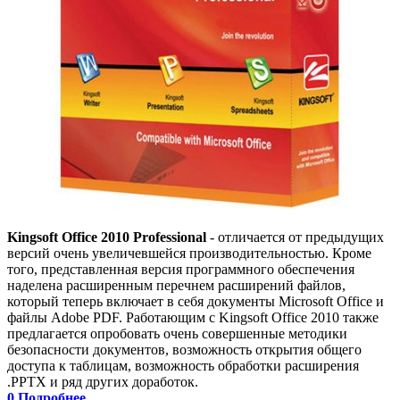
Kingsoft Office 2010 Professional
- отличается от предыдущих
версий очень увеличевшейся производительностью. Кроме
того, представленная версия программного обеспечения
наделена расширенным перечнем расширений файлов,
который теперь включает в себя документы Microsoft Office и
файлы Adobe PDF. Работающим с Kingsoft Office 2010 также
предлагается опробовать очень совершенные методики
безопасности документов, возможность открытия общего
доступа к таблицам, возможность обработки расширения
.PPTX и ряд других доработок.
0
Подробнее