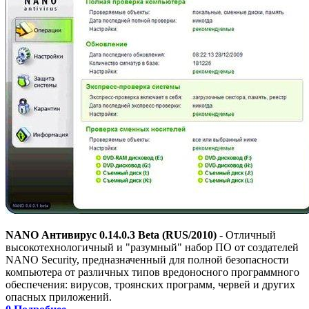
NANO Антивирус 0.14.0.3 Beta (RUS/2010)
- Отличный
высокотехнологичный и "разумный" набор ПО от создателей
NANO Security, предназначенный для полной безопасности
компьютера от различных типов вредоносного программного
обеспечения: вирусов, троянских программ, червей и других
опасных приложений.