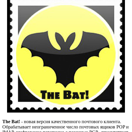
The Bat!
- новая версия качественного почтового клиента.
Обрабатывает неограниченное число почтовых ящиков POP и