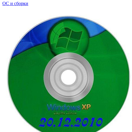
ОС и сборки