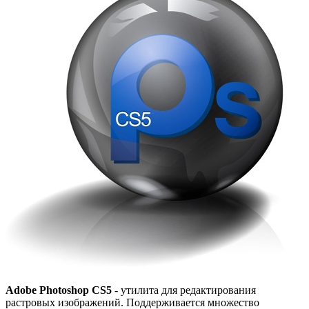
Adobe Photoshop CS5
- утилита для редактирования
растровых изображений. Поддерживается множество