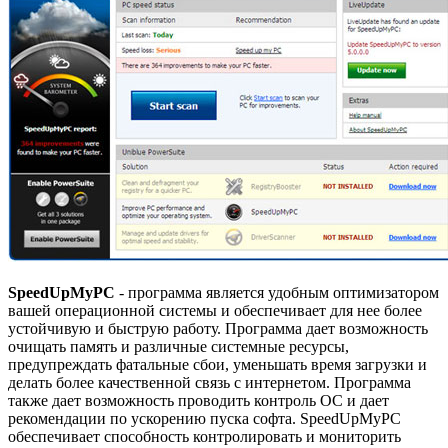
SpeedUpMyPC
- программа является удобным оптимизатором
вашей операционной системы и обеспечивает для нее более
устойчивую и быструю работу. Программа дает возможность
очищать память и различные системные ресурсы,
предупреждать фатальные сбои, уменьшать время загрузки и
делать более качественной связь с интернетом. Программа
также дает возможность проводить контроль ОС и дает
рекомендации по ускорению пуска софта. SpeedUpMyPC
обеспечивает способность контролировать и мониторить