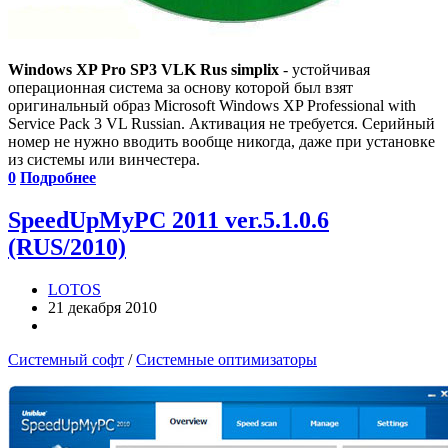
Windows XP Pro SP3 VLK Rus simplix
- устойчивая
операционная система за основу которой был взят
оригинальный образ Microsoft Windows XP Professional with
Service Pack 3 VL Russian. Активация не требуется. Серийный
номер не нужно вводить вообще никогда, даже при установке
из системы или винчестера.
0
Подробнее
SpeedUpMyPC 2011 ver.5.1.0.6
(RUS/2010)
LOTOS
21 декабря 2010
Системный софт
/
Системные оптимизаторы