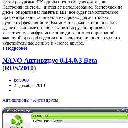
всеми ресурсами ПК одним простым щелчком мыши.
Настройки системы, интернет использование, беспорядок на
диске, оперативная память и ЦП, все будет самостоятельно
просканировано, очищено и настроено для достижения
лучшей эффективности. Вы можете также остановить или
удалить фоновые и процессы автозагрузки, произвести
качественную дефрагментацию диска и многопроходной
зачисткой, для соблюдения приватности, полностью удалить
чувствительные данные и многое другое.
1
Подробнее
NANO Антивирус 0.14.0.3 Beta
(RUS/2010)
kot3000
21 декабря 2010
Антишпионы
/
Антивирусы