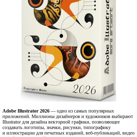
Adobe Illustrator 2026
— одно из самых популярных
приложений. Миллионы дизайнеров и художников выбирают
Illustrator для дизайна векторной графики, позволяющее
создавать логотипы, значки, рисунки, типографику
и иллюстрации для печатных изданий, веб-публикаций, видео