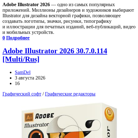
Adobe Illustrator 2026
— одно из самых популярных
приложений. Миллионы дизайнеров и художников выбирают
Illustrator для дизайна векторной графики, позволяющее
создавать логотипы, значки, рисунки, типографику
и иллюстрации для печатных изданий, веб-публикаций, видео
и мобильных устройств.
0
Подробнее
Adobe Illustrator 2026 30.7.0.114
[Multi/Rus]
SamDel
3 августа 2026
16
Графический софт
/
Графические редакторы