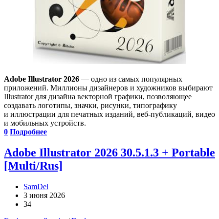
Adobe Illustrator 2026
— одно из самых популярных
приложений. Миллионы дизайнеров и художников выбирают
Illustrator для дизайна векторной графики, позволяющее
создавать логотипы, значки, рисунки, типографику
и иллюстрации для печатных изданий, веб-публикаций, видео
и мобильных устройств.
0
Подробнее
Adobe Illustrator 2026 30.5.1.3 + Portable
[Multi/Rus]
SamDel
3 июня 2026
34