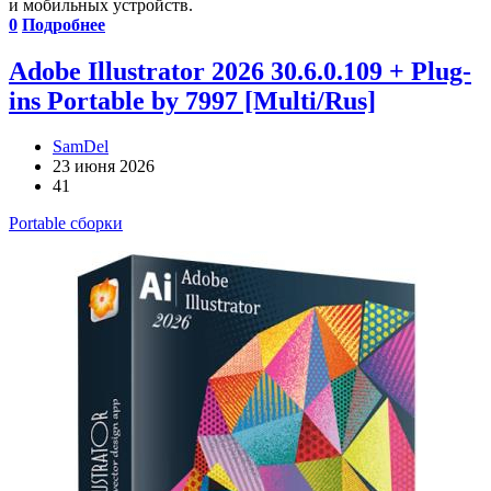
и мобильных устройств.
0
Подробнее
Adobe Illustrator 2026 30.6.0.109 + Plug-
ins Portable by 7997 [Multi/Rus]
SamDel
23 июня 2026
41
Portable сборки