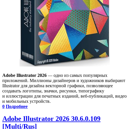
Adobe Illustrator 2026
— одно из самых популярных
приложений. Миллионы дизайнеров и художников выбирают
Illustrator для дизайна векторной графики, позволяющее
создавать логотипы, значки, рисунки, типографику
и иллюстрации для печатных изданий, веб-публикаций, видео
и мобильных устройств.
0
Подробнее
Adobe Illustrator 2026 30.6.0.109
[Multi/Rus]