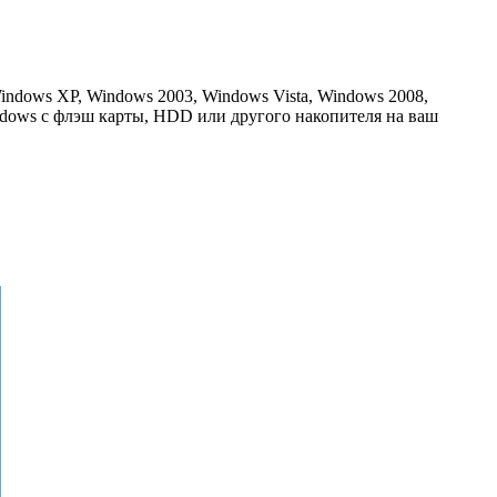
dows XP, Windows 2003, Windows Vista, Windows 2008,
ndows с флэш карты, HDD или другого накопителя на ваш