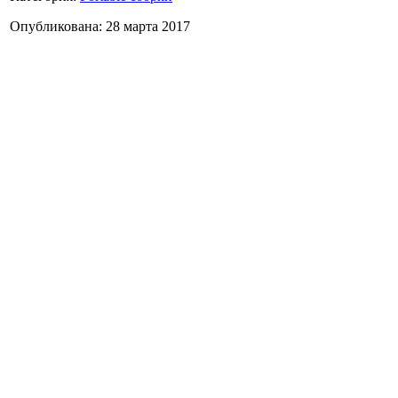
Опубликована: 28 марта 2017