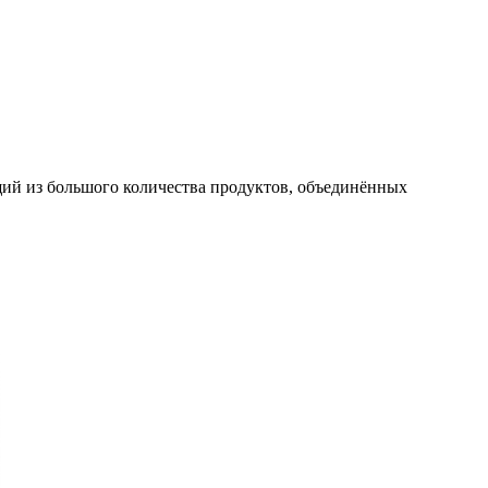
щий из большого количества продуктов, объединённых