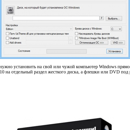
 нужно установить на свой или чужой компьютер Windows прямо
/10 на отдельный раздел жесткого диска, а флешки или DVD под 