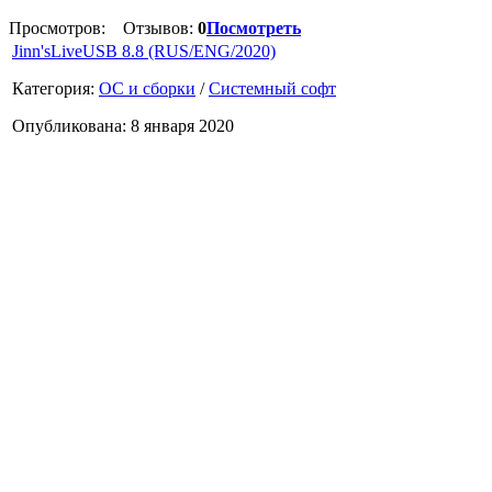
Просмотров:
Отзывов:
0
Посмотреть
Jinn'sLiveUSB 8.8 (RUS/ENG/2020)
Категория:
ОС и сборки
/
Системный софт
Опубликована: 8 января 2020