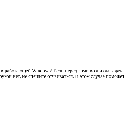
 в работающей Windows! Если перед вами возникла задача
рукой нет, не спешите отчаиваться. В этом случае поможет