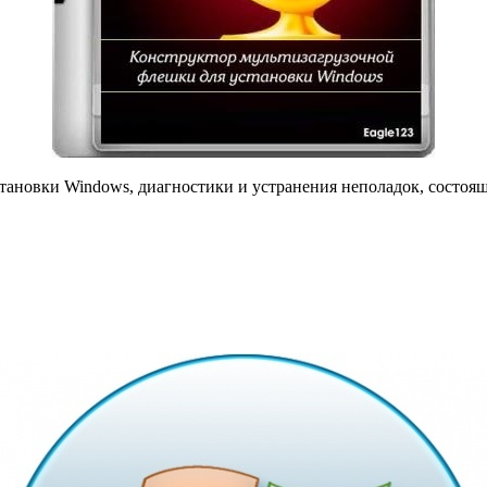
становки Windows, диагностики и устранения неполадок, состоя