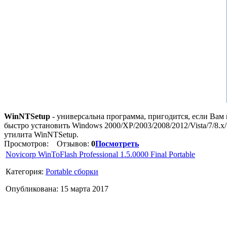
WinNTSetup
- универсальна программа, пригодится, если Вам
быстро установить Windows 2000/XP/2003/2008/2012/Vista/7/8.x
утилита WinNTSetup.
Просмотров:
Отзывов:
0
Посмотреть
Novicorp WinToFlash Professional 1.5.0000 Final Portable
Категория:
Portable сборки
Опубликована: 15 марта 2017