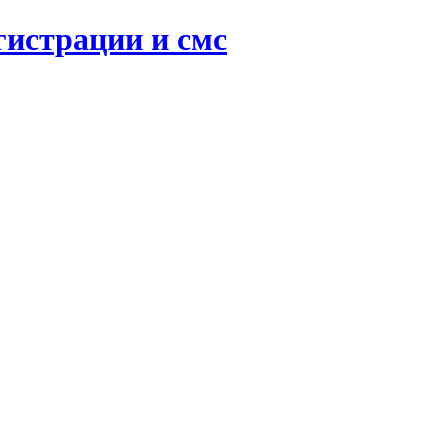
гистрации и смс