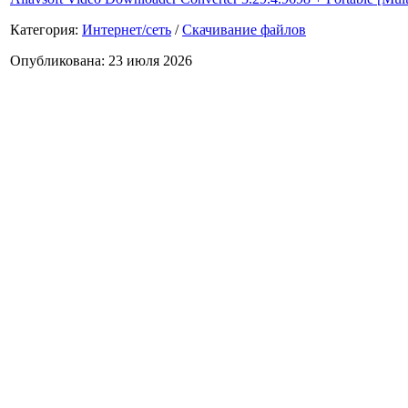
Категория:
Интернет/сеть
/
Скачивание файлов
Опубликована: 23 июля 2026