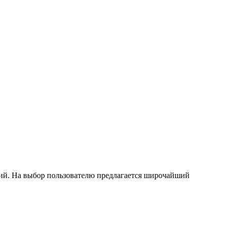
ций. На выбор пользователю предлагается широчайший