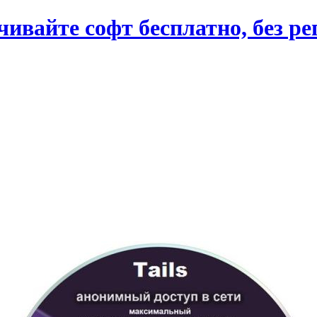
вайте софт бесплатно, без ре