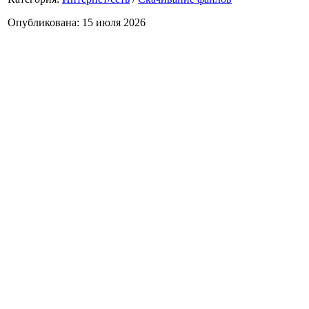
Опубликована: 15 июля 2026