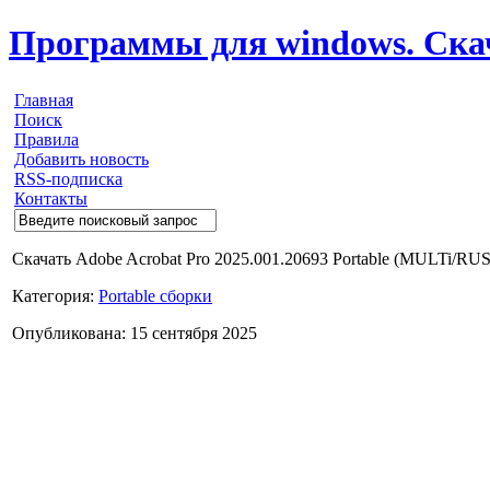
Программы для windows. Скачи
Главная
Поиск
Правила
Добавить новость
RSS-подписка
Контакты
Скачать Adobe Acrobat Pro 2025.001.20693 Portable (MULTi/RU
Категория:
Portable сборки
Опубликована: 15 сентября 2025