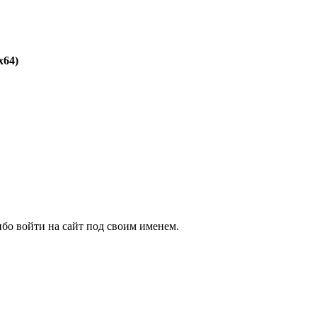
x64)
бо войти на сайт под своим именем.