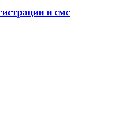
гистрации и смс