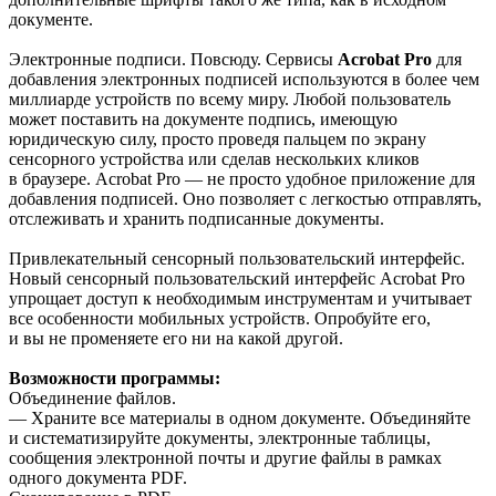
документе.
Электронные подписи. Повсюду. Сервисы
Acrobat Pro
для
добавления электронных подписей используются в более чем
миллиарде устройств по всему миру. Любой пользователь
может поставить на документе подпись, имеющую
юридическую силу, просто проведя пальцем по экрану
сенсорного устройства или сделав нескольких кликов
в браузере. Acrobat Pro — не просто удобное приложение для
добавления подписей. Оно позволяет с легкостью отправлять,
отслеживать и хранить подписанные документы.
Привлекательный сенсорный пользовательский интерфейс.
Новый сенсорный пользовательский интерфейс Acrobat Pro
упрощает доступ к необходимым инструментам и учитывает
все особенности мобильных устройств. Опробуйте его,
и вы не променяете его ни на какой другой.
Возможности программы:
Объединение файлов.
— Храните все материалы в одном документе. Объединяйте
и систематизируйте документы, электронные таблицы,
сообщения электронной почты и другие файлы в рамках
одного документа PDF.