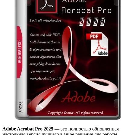
Adobe Acrobat Pro 2025
— это полностью обновленная
настольная версия лучшего в мире решения для работы