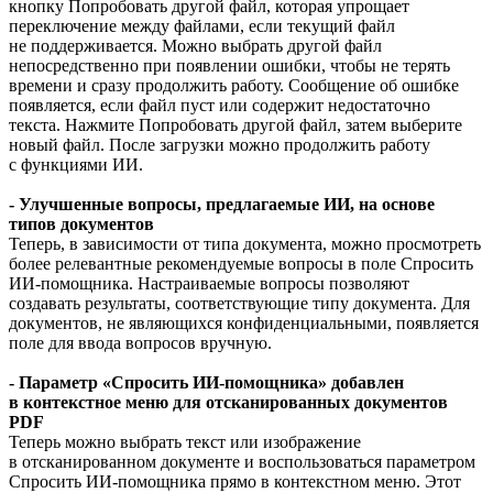
кнопку Попробовать другой файл, которая упрощает
переключение между файлами, если текущий файл
не поддерживается. Можно выбрать другой файл
непосредственно при появлении ошибки, чтобы не терять
времени и сразу продолжить работу. Сообщение об ошибке
появляется, если файл пуст или содержит недостаточно
текста. Нажмите Попробовать другой файл, затем выберите
новый файл. После загрузки можно продолжить работу
с функциями ИИ.
- Улучшенные вопросы, предлагаемые ИИ, на основе
типов документов
Теперь, в зависимости от типа документа, можно просмотреть
более релевантные рекомендуемые вопросы в поле Спросить
ИИ-помощника. Настраиваемые вопросы позволяют
создавать результаты, соответствующие типу документа. Для
документов, не являющихся конфиденциальными, появляется
поле для ввода вопросов вручную.
- Параметр «Спросить ИИ-помощника» добавлен
в контекстное меню для отсканированных документов
PDF
Теперь можно выбрать текст или изображение
в отсканированном документе и воспользоваться параметром
Спросить ИИ-помощника прямо в контекстном меню. Этот