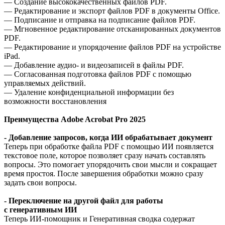
— Создание высококачественных файлов PDF.
— Редактирование и экспорт файлов PDF в документы Office.
— Подписание и отправка на подписание файлов PDF.
— Мгновенное редактирование отсканированных документов
PDF.
— Редактирование и упорядочение файлов PDF на устройстве
iPad.
— Добавление аудио- и видеозаписей в файлы PDF.
— Согласованная подготовка файлов PDF с помощью
управляемых действий.
— Удаление конфиденциальной информации без
возможности восстановления
Преимущества Adobe Acrobat Pro 2025
- Добавление запросов, когда ИИ обрабатывает документ
Теперь при обработке файла PDF с помощью ИИ появляется
текстовое поле, которое позволяет сразу начать составлять
вопросы. Это помогает упорядочить свои мысли и сокращает
время простоя. После завершения обработки можно сразу
задать свои вопросы.
- Переключение на другой файл для работы
с генеративным ИИ
Теперь ИИ-помощник и Генеративная сводка содержат