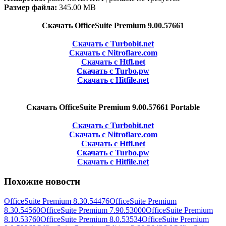
Размер файла:
345.00 MB
Скачать OfficeSuite Premium 9.00.57661
Скачать с Turbobit.net
Скачать с Nitroflare.com
Скачать с Htfl.net
Скачать с Turbo.pw
Скачать с Hitfile.net
Скачать OfficeSuite Premium 9.00.57661 Portable
Скачать с Turbobit.net
Скачать с Nitroflare.com
Скачать с Htfl.net
Скачать с Turbo.pw
Скачать с Hitfile.net
Похожие новости
OfficeSuite Premium 8.30.54476
OfficeSuite Premium
8.30.54560
OfficeSuite Premium 7.90.53000
OfficeSuite Premium
8.10.53760
OfficeSuite Premium 8.0.53534
OfficeSuite Premium