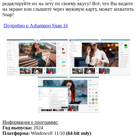
редактируйте их на лету по своему вкусу! Всё, что Вы видите
на экране или слышите через звуковую карту, может захватить
Snap!
Подробно о Ashampoo Snap 16
Информация о программе:
Год выпуска:
2024
Платформа:
Windows® 11/10
(64-bit only)