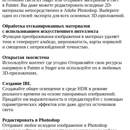
в Painter. Вы даже можете редактировать исходные 2D-
материалы непосредственно в Adobe Photoshop. Выберите
один из стилей экспорта для всех основных 3D-приложений.
Обработка отсканированных материалов
с использованием искусственного интеллекта
Функция преобразования изображения в материал удаляет
тени и генерирует альбедо, шероховатость, карты нормалей
и смещения с непревзойденной точностью.
Открытая экосистема
Используйте контент где угодно Отправляйте свои ресурсы
напрямую в Painter и Stager или используйте их в любимых
3D-приложениях.
Создание IBL
Создавайте общее освещение в среде HDR в режиме
реального времени на основе панорамных изображений.
Придайте им выразительность и отредактируйте с помощью
параметрических эффектов или даже других источников
света.
Редактировать в Photoshop
Отправьте любое исходное изображение в Photoshop