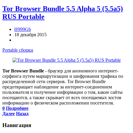
Tor Browser Bundle 5.5 Alpha 5 (5.5a5)
RUS Portable
H999Gb
18 декабря 2015
Portable сборки
Tor Browser Bundle
- браузер для анонимного интернет-
серфинга путем маршрутизации и шифрования трафика по
распределенной сети серверов. Tor Browser Bundle
предотвращает наблюдение за интернет-соединением
пользователя и получение информации о том, какие сайты
посещаются, а также скрывает от всех посещаемых хостов
информацию о физическом расположении посетителя.
0
Подробнее
Далее
Назад
Навигация